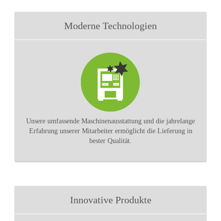
Moderne Technologien
Unsere umfassende Maschinenausstattung und die jahrelange
Erfahrung unserer Mitarbeiter ermöglicht die Lieferung in
bester Qualität.
Innovative Produkte