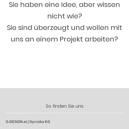
Sie haben eine Idee, aber wissen
nicht wie?
Sie sind überzeugt und wollen mit
uns an einem Projekt arbeiten?
So finden Sie uns
G-DESIGN.at | Gyrcizka KG