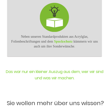
Neben unseren Standardprodukten aus Acrylglas,
Folienbeschriftungen und dem
Spuckschutz
kümmern wir uns
auch um ihre Sonderwünsche.
Das war nur ein kleiner Auszug aus dem, wer wir sind
und was wir machen.
Sie wollen mehr über uns wissen?