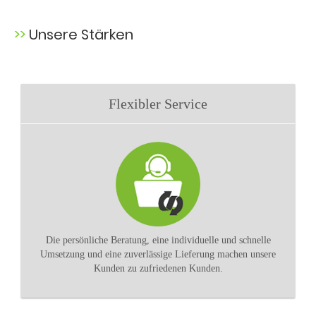
Unsere Stärken
Flexibler Service
Die persönliche Beratung, eine individuelle und schnelle
Umsetzung und eine zuverlässige Lieferung machen unsere
Kunden zu zufriedenen Kunden.